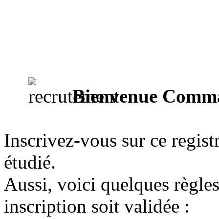
Bienvenue Comma
Inscrivez-vous sur ce registr
étudié.
Aussi, voici quelques règles
inscription soit validée :