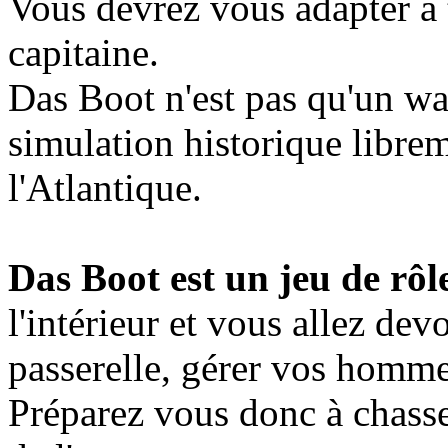
Vous devrez vous adapter à t
capitaine.
Das Boot n'est pas qu'un wa
simulation historique librem
l'Atlantique.
Das Boot est un jeu de rôl
l'intérieur et vous allez d
passerelle, gérer vos homme
Préparez vous donc à chasser