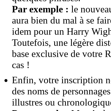
Par exemple :
le nouvea
aura bien du mal à se fai
idem pour un Harry Wight
Toutefois, une légère dis
base exclusive de votre R
cas !
Enfin, votre inscription n
des noms de personnages 
illustres ou chronologiqu