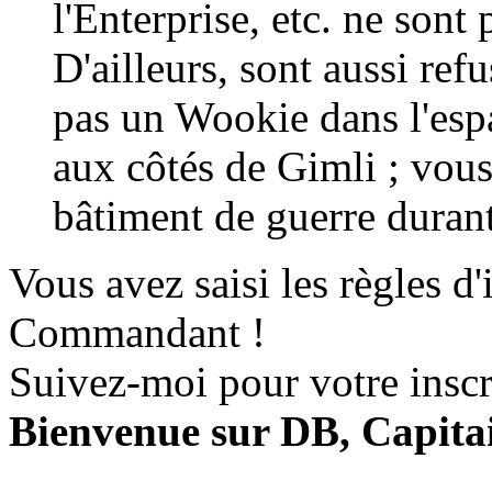
l'Enterprise, etc. ne sont 
D'ailleurs, sont aussi ref
pas un Wookie dans l'esp
aux côtés de Gimli ; vou
bâtiment de guerre durant
Vous avez saisi les règles d'
Commandant !
Suivez-moi pour votre inscri
Bienvenue sur DB, Capitai