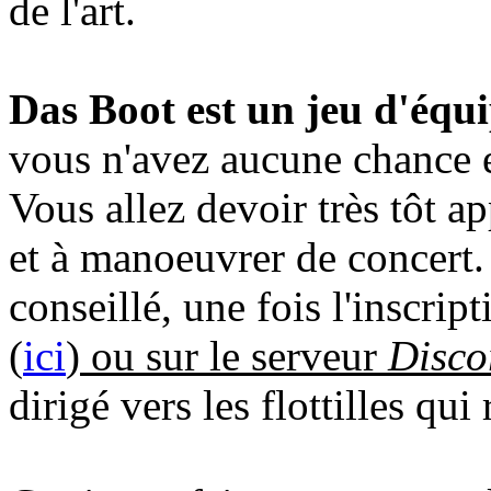
de l'art.
Das Boot est un jeu d'équi
vous n'avez aucune chance e
Vous allez devoir très tôt a
et à manoeuvrer de concert. 
conseillé, une fois l'inscript
(
ici
) ou sur le serveur
Disco
dirigé vers les flottilles qui 