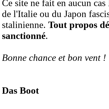
Ce site ne fait en aucun cas
de l'Italie ou du Japon fasc
stalinienne.
Tout propos dé
sanctionné
.
Bonne chance et bon vent !
Das Boot