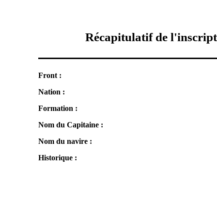
Récapitulatif de l'inscrip
Front :
Nation :
Formation :
Nom du Capitaine :
Nom du navire :
Historique :